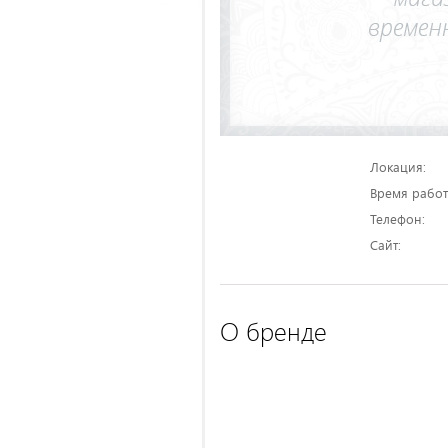
Локация:
Время работ
Телефон:
Сайт:
О бренде