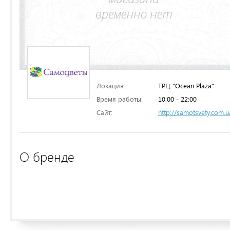
Локация:
ТРЦ "Ocean Plaza"
Время работы:
10:00 - 22:00
Сайт:
http://samotsvety.com.u
О бренде