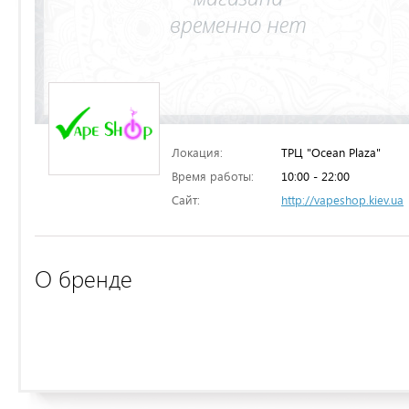
Локация:
ТРЦ "Ocean Plaza"
Время работы:
10:00 - 22:00
Сайт:
http://vapeshop.kiev.ua
О бренде