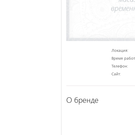
Локация:
Время работ
Телефон:
Сайт:
О бренде