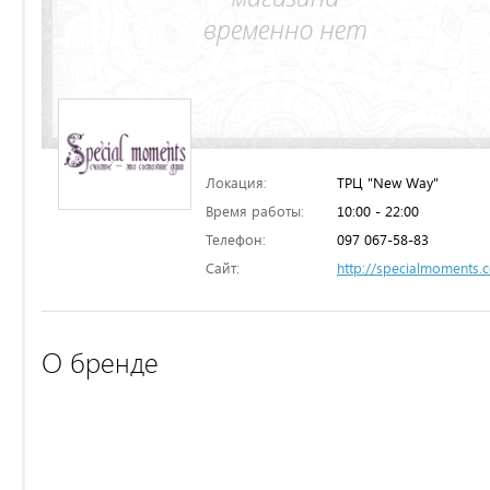
Локация:
ТРЦ "New Way"
Время работы:
10:00 - 22:00
Телефон:
097 067-58-83
Сайт:
http://specialmoments.
О бренде