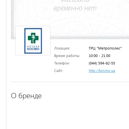
Локация:
ТРЦ "Метрополис"
Время работы:
10:00 - 21:00
Телефон:
(044) 594-92-55
Сайт:
http://kosmo.ua
О бренде