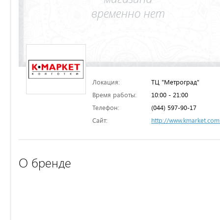
Локация:
ТЦ "Метроград"
Время работы:
10:00 - 21:00
Телефон:
(044) 597-90-17
Сайт:
http://www.kmarket.com
О бренде