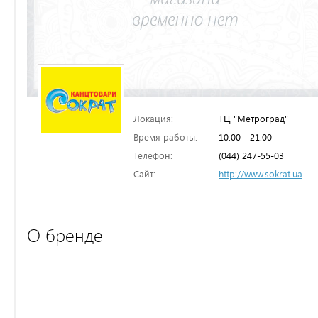
Локация:
ТЦ "Метроград"
Время работы:
10:00 - 21:00
Телефон:
(044) 247-55-03
Сайт:
http://www.sokrat.ua
О бренде