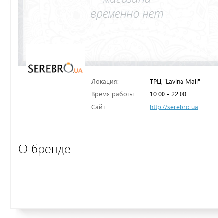
Локация:
ТРЦ "Lavina Mall"
Время работы:
10:00 - 22:00
Сайт:
http://serebro.ua
О бренде