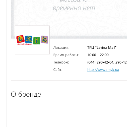
Локация:
ТРЦ "Lavina Mall"
Время работы:
10:00 - 22:00
Телефон:
(044) 290-42-04, 290-42
Сайт:
http://www.smyk.ua
О бренде