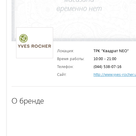
Локация:
ТРК "Квадрат NEO"
Время работы:
10:00 - 21:00
Телефон:
(044) 538-07-16
Сайт:
http://www.yves-rocher.
О бренде