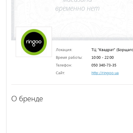
Локация:
ТЦ "Квадрат" (Борщаго
Время работы:
10:00 - 22:00
Телефон:
050 340-73-35
Сайт:
http://ringoo.ua
О бренде