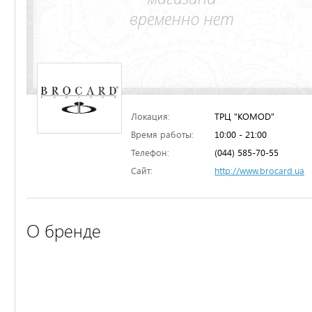
Локация:
ТРЦ "KOMOD"
Время работы:
10:00 - 21:00
Телефон:
(044) 585-70-55
Сайт:
http://www.brocard.ua
О бренде