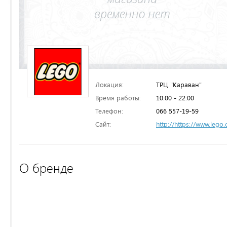
Локация:
ТРЦ "Караван"
Время работы:
10:00 - 22:00
Телефон:
066 557-19-59
Сайт:
http://https://www.lego
О бренде