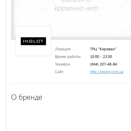
Локация:
ТРЦ "Караван"
Время работы:
10:00 - 22:00
Телефон:
(044) 207-48-84
Сайт:
http://inglot.com.ua
О бренде