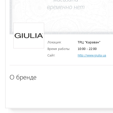
Локация:
ТРЦ "Караван"
Время работы:
10:00 - 22:00
Сайт:
http://www.giulia.ua
О бренде