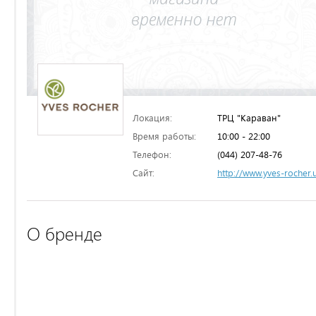
Локация:
ТРЦ "Караван"
Время работы:
10:00 - 22:00
Телефон:
(044) 207-48-76
Сайт:
http://www.yves-rocher.
О бренде