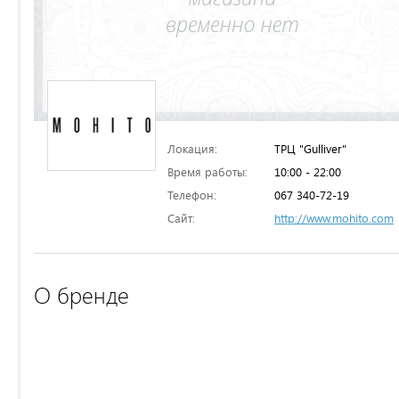
Локация:
ТРЦ "Gulliver"
Время работы:
10:00 - 22:00
Телефон:
067 340-72-19
Сайт:
http://www.mohito.com
О бренде