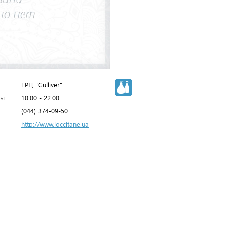
ТРЦ "Gulliver"
ы:
10:00 - 22:00
(044) 374-09-50
http://www.loccitane.ua