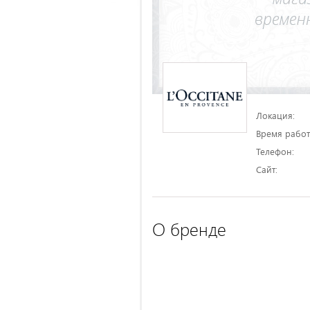
Локация:
Время работ
Телефон:
Сайт:
О бренде