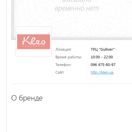
Локация:
ТРЦ "Gulliver"
Время работы:
10:00 - 22:00
Телефон:
096 475-60-97
Сайт:
http://kleo.ua
О бренде