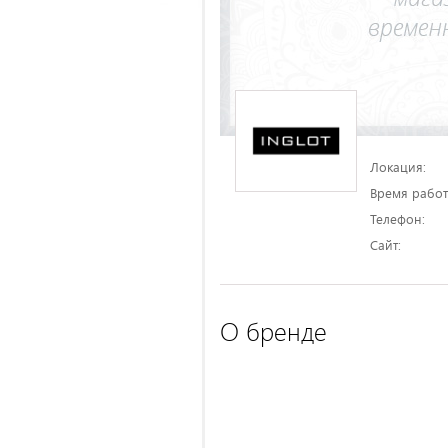
Локация:
Время работ
Телефон:
Сайт:
О бренде