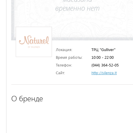
Локация:
ТРЦ "Gulliver"
Время работы:
10:00 - 22:00
Телефон:
(044) 364-52-05
Сайт:
http://silenza.it
О бренде