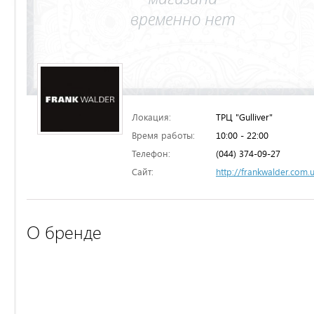
Локация:
ТРЦ "Gulliver"
Время работы:
10:00 - 22:00
Телефон:
(044) 374-09-27
Сайт:
http://frankwalder.com.
О бренде