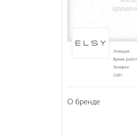
Локация:
Время работ
Телефон:
Сайт:
О бренде