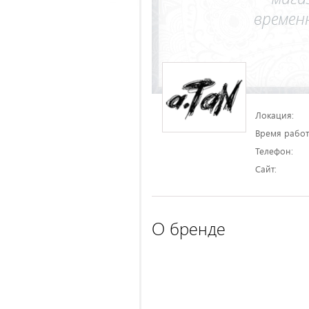
Локация:
Время работ
Телефон:
Сайт:
О бренде