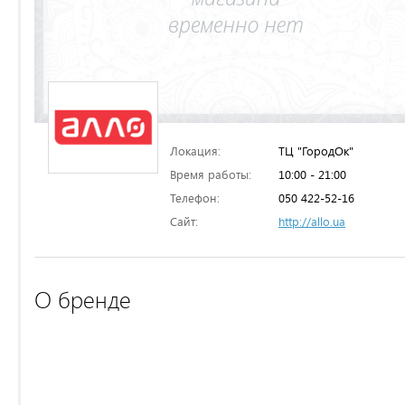
Локация:
ТЦ "ГородОк"
Время работы:
10:00 - 21:00
Телефон:
050 422-52-16
Сайт:
http://allo.ua
О бренде