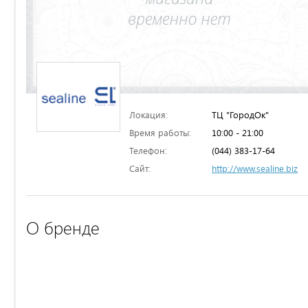
Локация:
ТЦ "ГородОк"
Время работы:
10:00 - 21:00
Телефон:
(044) 383-17-64
Сайт:
http://www.sealine.biz
О бренде