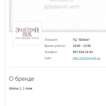
Локация:
ТЦ "Globus"
Время работы:
10:00 - 22:00
Телефон:
067 619-14-43
Сайт:
http://zolotoyvek.ua
О бренде
Globus 1, 1 этаж.