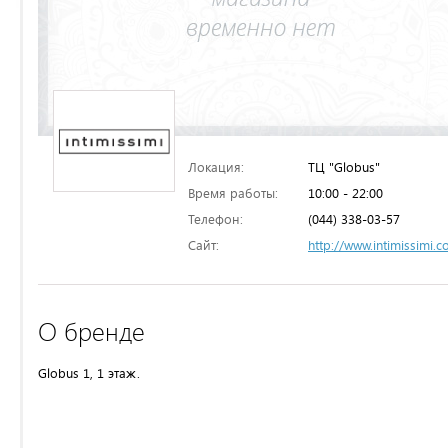
Локация:
ТЦ "Globus"
Время работы:
10:00 - 22:00
Телефон:
(044) 338-03-57
Сайт:
http://www.intimissimi.
О бренде
Globus 1, 1 этаж.