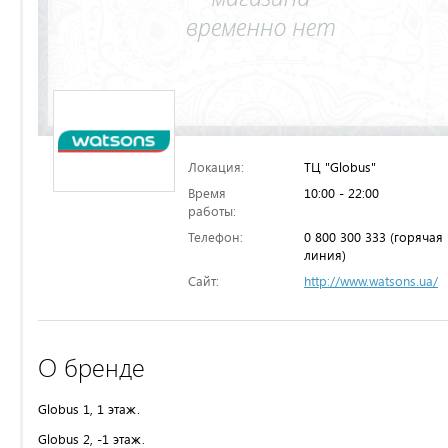
Локация:
ТЦ "Globus"
Время
10:00 - 22:00
работы:
Телефон:
0 800 300 333 (горячая
линия)
Сайт:
http://www.watsons.ua/
О бренде
Globus 1, 1 этаж.
Globus 2, -1 этаж.