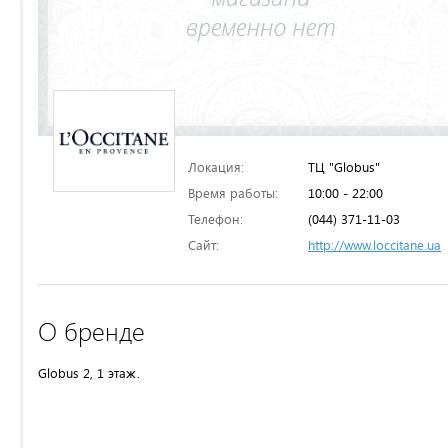
Локация:
ТЦ "Globus"
Время работы:
10:00 - 22:00
Телефон:
(044) 371-11-03
Сайт:
http://www.loccitane.ua
О бренде
Globus 2, 1 этаж.