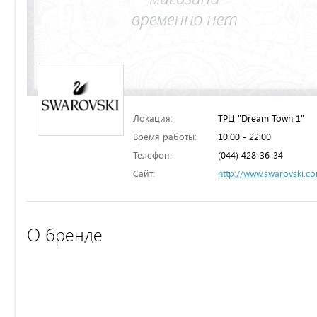
Локация:
ТРЦ "Dream Town 1"
Время работы:
10:00 - 22:00
Телефон:
(044) 428-36-34
Сайт:
http://www.swarovski.c
О бренде