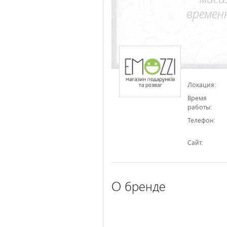
Локация:
Время
работы:
Телефон:
Сайт:
О бренде