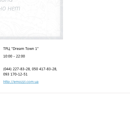
ТРЦ "Dream Town 1"
10:00 - 22:00
(044) 227-83-28, 050 417-83-28,
093 170-12-51
http://emozzi.com.ua