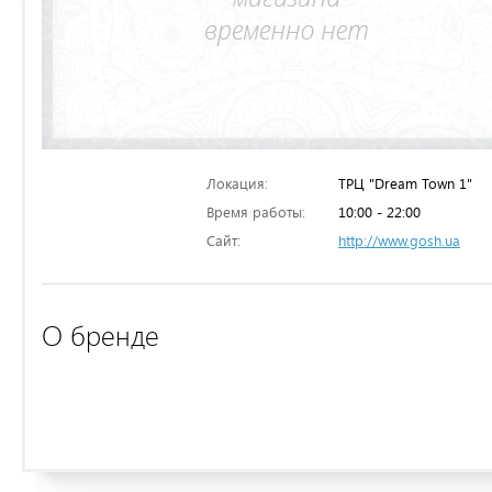
Локация:
ТРЦ "Dream Town 1"
Время работы:
10:00 - 22:00
Сайт:
http://www.gosh.ua
О бренде