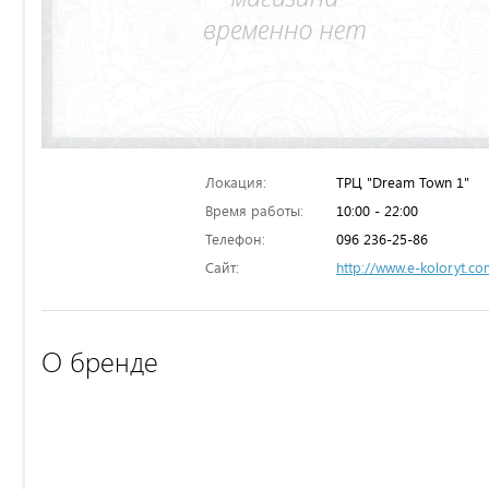
Локация:
ТРЦ "Dream Town 1"
Время работы:
10:00 - 22:00
Телефон:
096 236-25-86
Сайт:
http://www.e-koloryt.co
О бренде