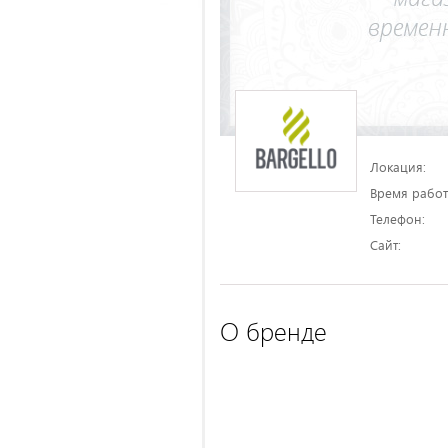
Локация:
Время работ
Телефон:
Сайт:
О бренде