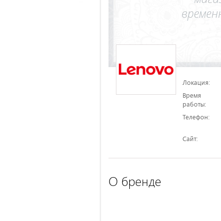
Локация:
Время
работы:
Телефон:
Сайт:
О бренде