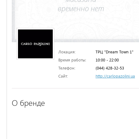
Локация:
ТРЦ "Dream Town 1"
Время работы:
10:00 - 22:00
Телефон:
(044) 428-32-53
Сайт:
http://carlopazolini.ua
О бренде