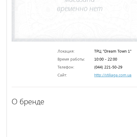
Локация:
ТРЦ "Dream Town 1"
Время работы:
10:00 - 22:00
Телефон:
(044) 221-50-29
Сайт:
http://stiliaga.com.ua
О бренде