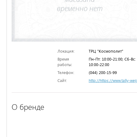
Локация:
ТРЦ "Космополит"
Время
Пн-Пт: 10:00-21:00; Сб-Вс:
работы:
10:00-22:00
Телефон:
(044) 200-15-99
Сайт:
http://https://www.tally-wei
О бренде