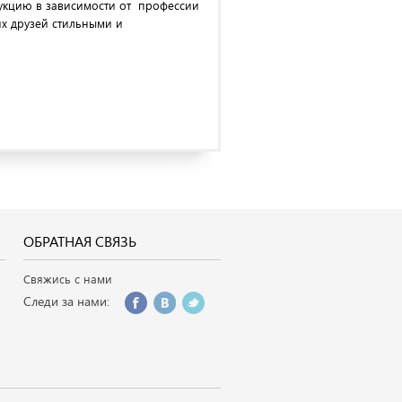
укцию в зависимости от профессии
их друзей стильными и
ОБРАТНАЯ СВЯЗЬ
Свяжись с нами
Следи за нами: