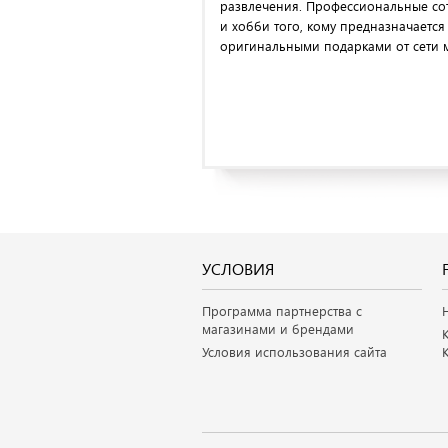
развлечения. Профессиональные со
и хобби того, кому предназначается
оригинальными подарками от сети
УСЛОВИЯ
Программа партнерства с
магазинами и брендами
Условия использования сайта