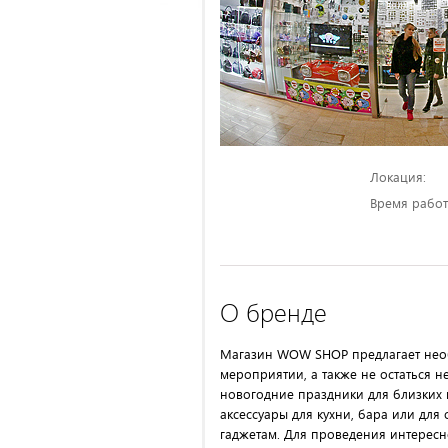
Локация:
Время работ
О бренде
Магазин WOW SHOP предлагает необ
мероприятии, а также не остаться
новогодние праздники для близких 
аксессуары для кухни, бара или дл
гаджетам. Для проведения интерес