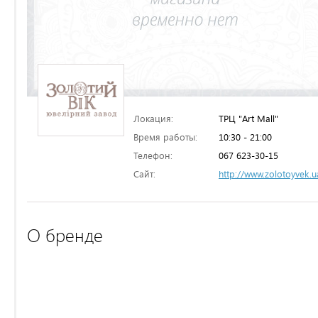
Локация:
ТРЦ "Art Mall"
Время работы:
10:30 - 21:00
Телефон:
067 623-30-15
Сайт:
http://www.zolotoyvek.u
О бренде