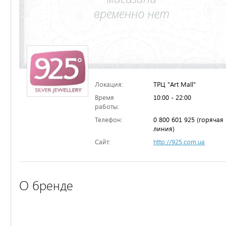
Локация:
ТРЦ "Art Mall"
Время
10:00 - 22:00
работы:
Телефон:
0 800 601 925 (горячая
линия)
Сайт:
http://925.com.ua
О бренде