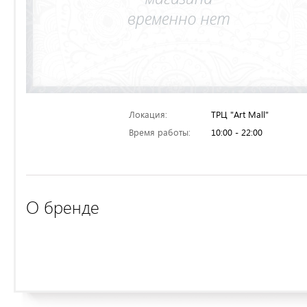
Локация:
ТРЦ "Art Mall"
Время работы:
10:00 - 22:00
О бренде