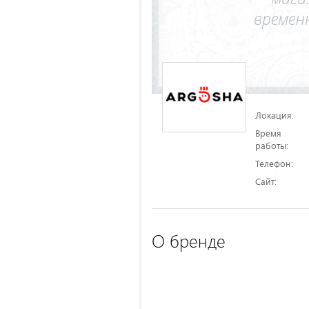
Локация:
Время
работы:
Телефон:
Сайт:
О бренде