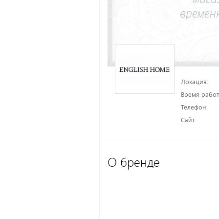
Локация:
Время работ
Телефон:
Сайт:
О бренде