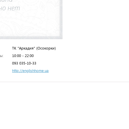
ТК "Аркадия" (Осокорки)
ы:
10:00 - 22:00
093 035-10-33
http://englishhome.ua