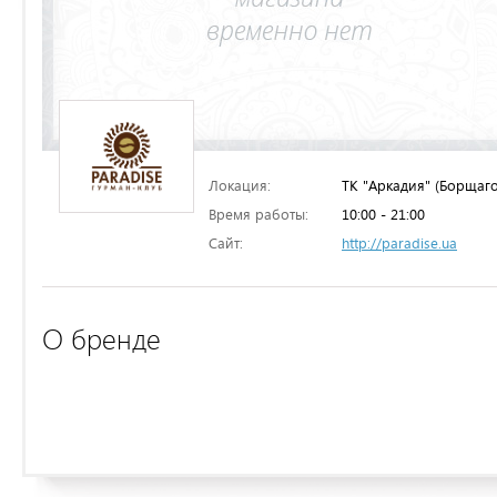
Локация:
ТК "Аркадия" (Борщаго
Время работы:
10:00 - 21:00
Сайт:
http://paradise.ua
О бренде