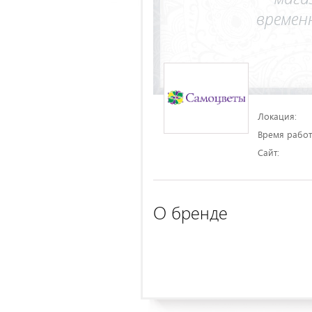
Локация:
Время работ
Сайт:
О бренде