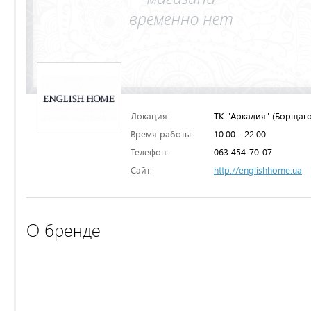
Локация:
ТК "Аркадия" (Борщаго
Время работы:
10:00 - 22:00
Телефон:
063 454-70-07
Сайт:
http://englishhome.ua
О бренде